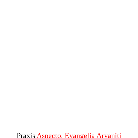
Praxis
Aspecto, Evangelia Arvaniti