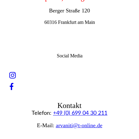
Berger Straße 120
60316 Frankfurt am Main
Social Media
Kontakt
Telefon:
+49 (0) 699 04 30 211
E-Mail:
arvaniti@t-online.de