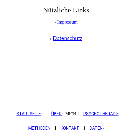
Nützliche Links
›
Impressum
›
Datenschutz
STARTSEITE
|
ÜBER
|
PSYCHOTHERAPIE
MICH
METHODEN
|
KONTAKT
|
DATEN­