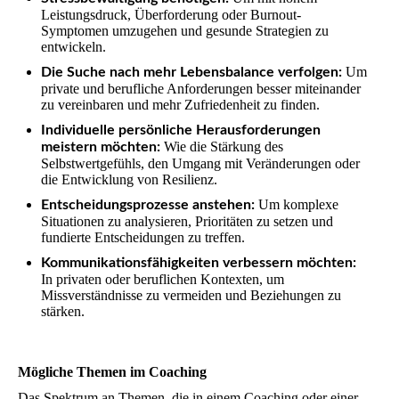
Leistungsdruck, Überforderung oder Burnout-
Symptomen umzugehen und gesunde Strategien zu
entwickeln.
Um
Die Suche nach mehr Lebensbalance verfolgen:
private und berufliche Anforderungen besser miteinander
zu vereinbaren und mehr Zufriedenheit zu finden.
Individuelle persönliche Herausforderungen
Wie die Stärkung des
meistern möchten:
Selbstwertgefühls, den Umgang mit Veränderungen oder
die Entwicklung von Resilienz.
Um komplexe
Entscheidungsprozesse anstehen:
Situationen zu analysieren, Prioritäten zu setzen und
fundierte Entscheidungen zu treffen.
Kommunikationsfähigkeiten verbessern möchten:
In privaten oder beruflichen Kontexten, um
Missverständnisse zu vermeiden und Beziehungen zu
stärken.
Mögliche Themen im Coaching
Das Spektrum an Themen, die in einem Coaching oder einer