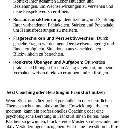
Kontext Ihrer gesamten Lebenssituation und
Beziehungen, um Wechselwirkungen zu verstehen und
neue Perspektiven zu eröffnen.
Identifizierung und Stärkung
Ressourcenaktivierung:
Ihrer vorhandenen Fähigkeiten, Stärken und Potenziale,
um Herausforderungen zu meistern.
Durch
Fragetechniken und Perspektivwechsel:
gezielte Fragen werden neue Denkweisen angeregt und
Ihnen ermöglicht, Situationen aus verschiedenen
Blickwinkeln zu betrachten.
Oft werden
Konkrete Übungen und Aufgaben:
praktische Übungen für den Alltag vereinbart, um neue
Verhaltensweisen direkt zu erproben und zu festigen.
Jetzt Coaching oder Beratung in Frankfurt nutzen
Wenn Sie Unterstützung bei persönlichen oder beruflichen
Themen suchen und aktiv an Ihrer Entwicklung arbeiten
möchten, kann ein professionelles Coaching oder eine
psychologische Beratung in Frankfurt Ihnen helfen, neue
Klarheit zu gewinnen, blockierende Muster zu überwinden und
aktiv Veränderungen anzugehen. Es ist eine Investition in Ihre