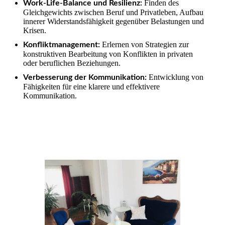
Finden des
Work-Life-Balance und Resilienz:
Gleichgewichts zwischen Beruf und Privatleben, Aufbau
innerer Widerstandsfähigkeit gegenüber Belastungen und
Krisen.
Erlernen von Strategien zur
Konfliktmanagement:
konstruktiven Bearbeitung von Konflikten in privaten
oder beruflichen Beziehungen.
Entwicklung von
Verbesserung der Kommunikation:
Fähigkeiten für eine klarere und effektivere
Kommunikation.