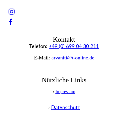
Kontakt
Telefon:
+49 (0) 699 04 30 211
E-Mail:
arvaniti@t-online.de
Nützliche Links
›
Impressum
›
Datenschutz