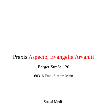
Praxis
Aspecto, Evangelia Arvaniti
Berger Straße 120
60316 Frankfurt am Main
Social Media