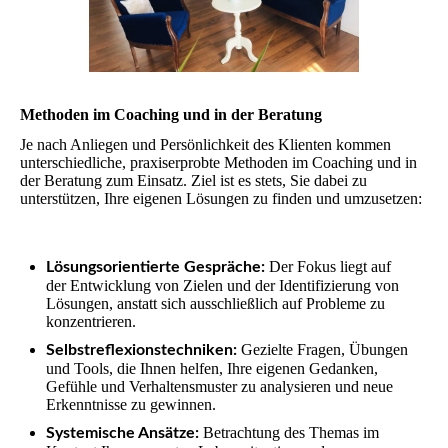
Methoden im Coaching und in der Beratung
Je nach Anliegen und Persönlichkeit des Klienten kommen
unterschiedliche, praxiserprobte Methoden im Coaching und in
der Beratung zum Einsatz. Ziel ist es stets, Sie dabei zu
unterstützen, Ihre eigenen Lösungen zu finden und umzusetzen:
Der Fokus liegt auf
Lösungsorientierte Gespräche:
der Entwicklung von Zielen und der Identifizierung von
Lösungen, anstatt sich ausschließlich auf Probleme zu
konzentrieren.
Gezielte Fragen, Übungen
Selbstreflexionstechniken:
und Tools, die Ihnen helfen, Ihre eigenen Gedanken,
Gefühle und Verhaltensmuster zu analysieren und neue
Erkenntnisse zu gewinnen.
Betrachtung des Themas im
Systemische Ansätze: