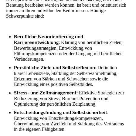
Beratung bearbeitet werden können, ist breit und orientiert sich
immer an Ihren individuellen Bedürfnissen. Häufige
Schwerpunkte sind:
Berufliche Neuorientierung und
Klärung von beruflichen Zielen,
Karriereentwicklung:
Bewerbungsstrategien, Entwicklung von
Führungskompetenzen oder der Umgang mit beruflichen
Veränderungen.
Definition
Persönliche Ziele und Selbstreflexion:
klarer Lebensziele, Stärkung der Selbstwahrnehmung,
Erkennen von Stärken und Schwächen sowie die
Entwicklung eines positiven Selbstbildes.
Effektive Strategien zur
Stress- und Zeitmanagement:
Reduzierung von Stress, Burnout-Prävention und
Optimierung der persönlichen Zeitplanung.
Entscheidungsfindung und Selbstsicherheit:
Entwicklung von Entscheidungskompetenzen,
Überwindung von Zweifeln und Stärkung des Vertrauens
in die eigenen Fähigkeiten.