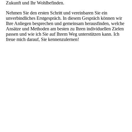
Zukunft und Ihr Wohlbefinden.
Nehmen Sie den ersten Schritt und vereinbaren Sie ein
unverbindliches Erstgespräch. In diesem Gespräch können wir
Ihre Anliegen besprechen und gemeinsam herausfinden, welche
Ansätze und Methoden am besten zu Ihren individuellen Zielen
passen und wie ich Sie auf Ihrem Weg unterstützen kann. Ich
freue mich darauf, Sie kennenzulernen!