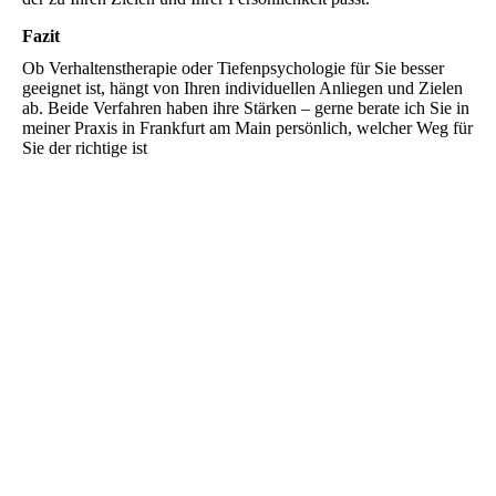
Fazit
Ob Verhaltenstherapie oder Tiefenpsychologie für Sie besser
geeignet ist, hängt von Ihren individuellen Anliegen und Zielen
ab. Beide Verfahren haben ihre Stärken – gerne berate ich Sie in
meiner Praxis in Frankfurt am Main persönlich, welcher Weg für
Sie der richtige ist