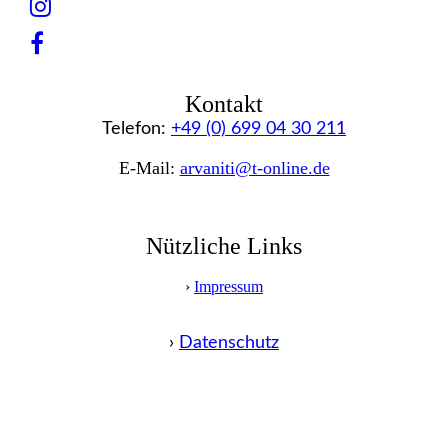
Kontakt
Telefon:
+49 (0) 699 04 30 211
E-Mail:
arvaniti@t-online.de
Nützliche Links
›
Impressum
›
Datenschutz