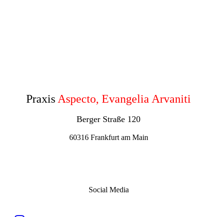
Praxis
Aspecto, Evangelia Arvaniti
Berger Straße 120
60316 Frankfurt am Main
Social Media